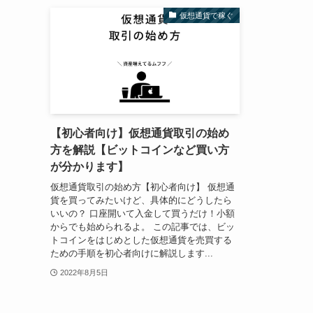
仮想通貨で稼ぐ
【初心者向け】仮想通貨取引の始め
方を解説【ビットコインなど買い方
が分かります】
仮想通貨取引の始め方【初心者向け】 仮想通
貨を買ってみたいけど、具体的にどうしたら
いいの？ 口座開いて入金して買うだけ！小額
からでも始められるよ。 この記事では、ビッ
トコインをはじめとした仮想通貨を売買する
ための手順を初心者向けに解説します...
2022年8月5日