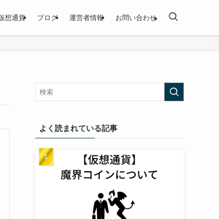
仮想通貨
ブログ
運営者情報
お問い合わせ
よく読まれている記事