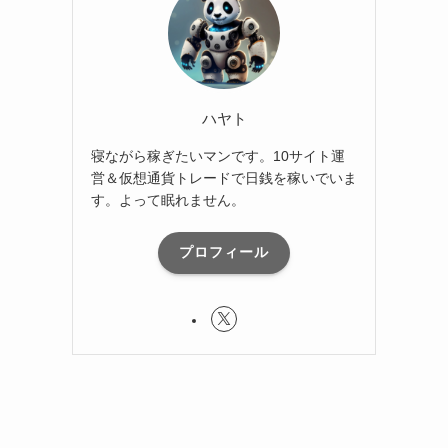
ハヤト
寝ながら稼ぎたいマンです。10サイト運
営＆仮想通貨トレードで日銭を稼いでいま
す。よって眠れません。
プロフィール