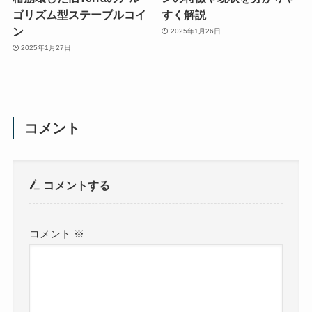
ゴリズム型ステーブルコイ
すく解説
ン
2025年1月26日
2025年1月27日
コメント
コメントする
コメント
※