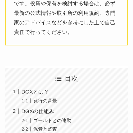
です。投資や保有を検討する場合は、必ず
最新の公式情報や取引所の利用規約、専門
家のアドバイスなどを参考にした上で自己
責任で行ってください。
目次
DGXとは？
発行の背景
DGXの仕組み
ゴールドとの連動
保管と監査