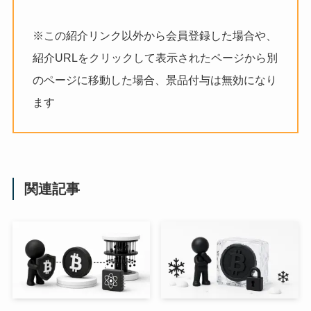
※この紹介リンク以外から会員登録した場合や、
紹介URLをクリックして表示されたページから別
のページに移動した場合、景品付与は無効になり
ます
関連記事