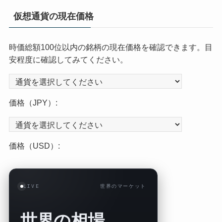
仮想通貨の現在価格
時価総額100位以内の銘柄の現在価格を確認できます。目
安程度に確認してみてください。
価格（JPY）:
価格（USD）:
LIVE
世界のマーケット
世界の相場