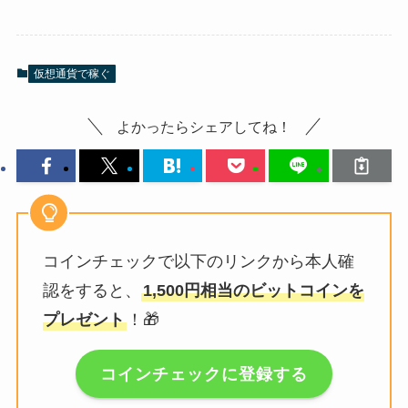
仮想通貨で稼ぐ
よかったらシェアしてね！
コインチェックで以下のリンクから本人確
認をすると、
1,500円相当のビットコインを
プレゼント
！🎁
コインチェックに登録する