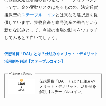
トです。金の変動リスクはあるものの、法定通貨
担保型の
ステーブルコイン
とは異なる選択肢を提
供しています。実物資産と暗号資産の融合という
新たな試みとして、今後の市場の動向をウォッチ
してみると面白いでしょう。
仮想通貨「DAI」とは？仕組みやメリット・デメリット、
活用例を解説【ステーブルコイン】
あわせて読みたい
仮想通貨「DAI」とは？仕組みや
メリット・デメリット、活用例を
解説【ステーブルコイン】