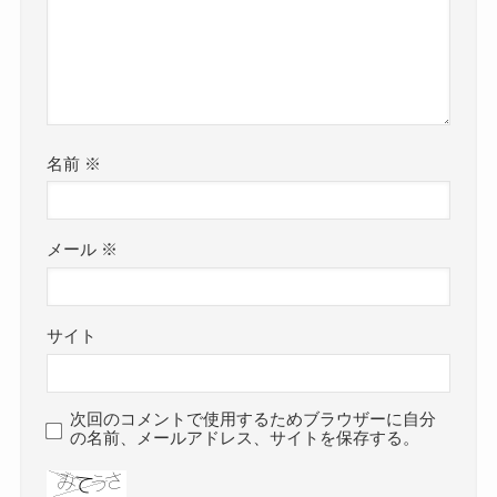
名前
※
メール
※
サイト
次回のコメントで使用するためブラウザーに自分
の名前、メールアドレス、サイトを保存する。