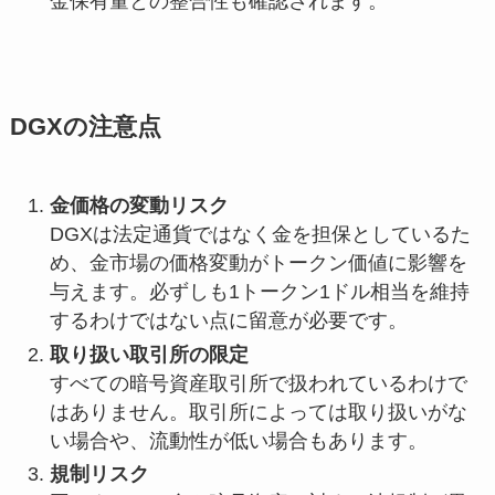
金保有量との整合性も確認されます。
DGXの注意点
金価格の変動リスク
DGXは法定通貨ではなく金を担保としているた
め、金市場の価格変動がトークン価値に影響を
与えます。必ずしも1トークン1ドル相当を維持
するわけではない点に留意が必要です。
取り扱い取引所の限定
すべての暗号資産取引所で扱われているわけで
はありません。取引所によっては取り扱いがな
い場合や、流動性が低い場合もあります。
規制リスク