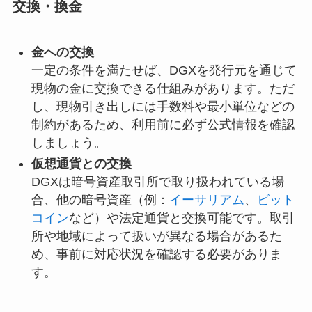
交換・換金
金への交換
一定の条件を満たせば、DGXを発行元を通じて
現物の金に交換できる仕組みがあります。ただ
し、現物引き出しには手数料や最小単位などの
制約があるため、利用前に必ず公式情報を確認
しましょう。
仮想通貨との交換
DGXは暗号資産取引所で取り扱われている場
合、他の暗号資産（例：
イーサリアム
、
ビット
コイン
など）や法定通貨と交換可能です。取引
所や地域によって扱いが異なる場合があるた
め、事前に対応状況を確認する必要がありま
す。