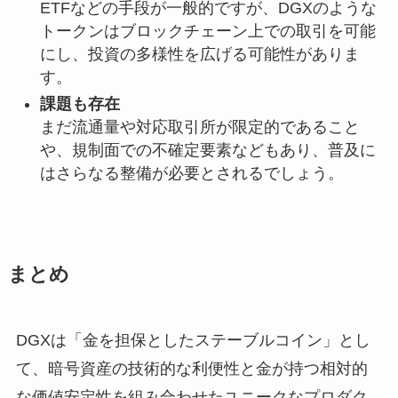
ETFなどの手段が一般的ですが、DGXのような
トークンはブロックチェーン上での取引を可能
にし、投資の多様性を広げる可能性がありま
す。
課題も存在
まだ流通量や対応取引所が限定的であること
や、規制面での不確定要素などもあり、普及に
はさらなる整備が必要とされるでしょう。
まとめ
DGXは「金を担保としたステーブルコイン」とし
て、暗号資産の技術的な利便性と金が持つ相対的
な価値安定性を組み合わせたユニークなプロダク