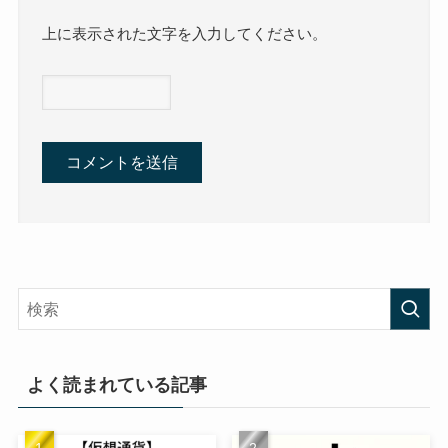
上に表示された文字を入力してください。
よく読まれている記事