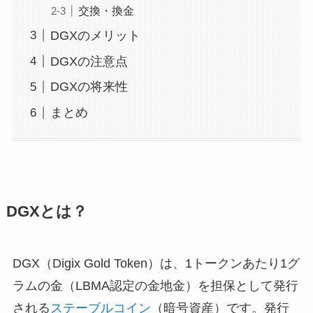
交換・換金
DGXのメリット
DGXの注意点
DGXの将来性
まとめ
DGXとは？
DGX（Digix Gold Token）は、1トークンあたり1グ
ラムの金（LBMA認定の金地金）を担保として発行
される
ステーブルコイン
（暗号資産）です。発行