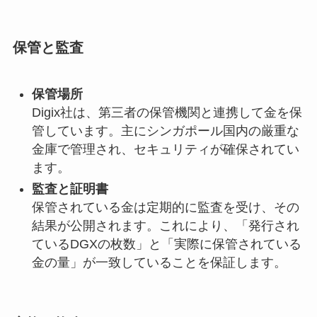
保管と監査
保管場所
Digix社は、第三者の保管機関と連携して金を保
管しています。主にシンガポール国内の厳重な
金庫で管理され、セキュリティが確保されてい
ます。
監査と証明書
保管されている金は定期的に監査を受け、その
結果が公開されます。これにより、「発行され
ているDGXの枚数」と「実際に保管されている
金の量」が一致していることを保証します。