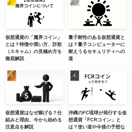
仮想通貨の「魔界コイン」
量子耐性のある仮想通貨と
とは？特徴や買い方、詐欺
は？量子コンピューターに
（スキャム）の見極め方を
耐えうるセキュリティへの
徹底解説
道
仮想通貨はなぜ稼げる？仕
沖縄のFC琉球が発行する仮
組みと理由、今から始める
想通貨「FCRコイン」と
注意点を解説
は？使い道や今後の予想な