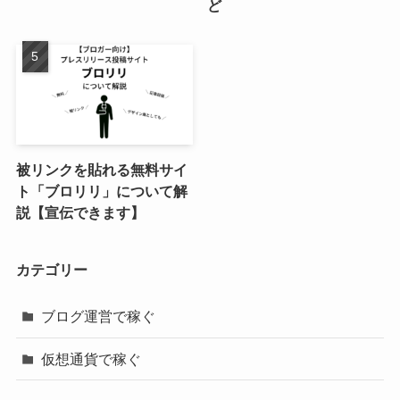
ど
被リンクを貼れる無料サイ
ト「ブロリリ」について解
説【宣伝できます】
カテゴリー
ブログ運営で稼ぐ
仮想通貨で稼ぐ