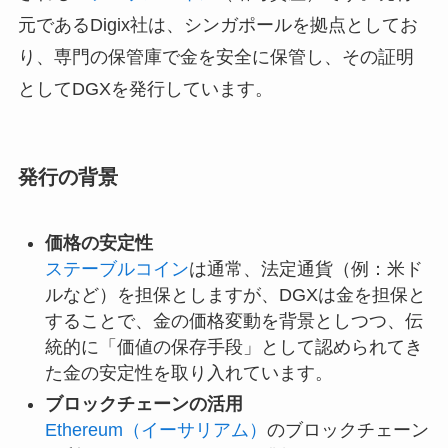
元であるDigix社は、シンガポールを拠点としてお
り、専門の保管庫で金を安全に保管し、その証明
としてDGXを発行しています。
発行の背景
価格の安定性
ステーブルコイン
は通常、法定通貨（例：米ド
ルなど）を担保としますが、DGXは金を担保と
することで、金の価格変動を背景としつつ、伝
統的に「価値の保存手段」として認められてき
た金の安定性を取り入れています。
ブロックチェーンの活用
Ethereum（イーサリアム）
のブロックチェーン