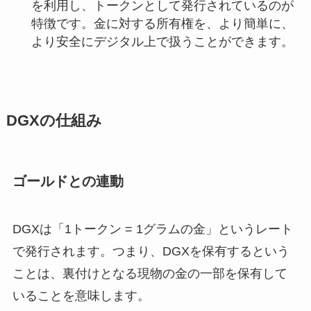
を利用し、トークンとして発行されているのが
特徴です。金に対する所有権を、より簡単に、
より安全にデジタル上で扱うことができます。
DGXの仕組み
ゴールドとの連動
DGXは「1トークン = 1グラムの金」というレート
で発行されます。つまり、DGXを保有するという
ことは、裏付けとなる現物の金の一部を保有して
いることを意味します。