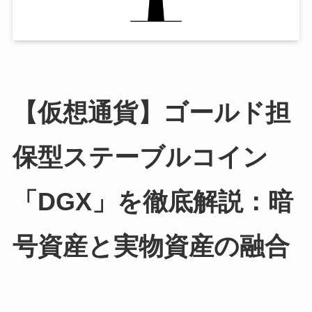
【仮想通貨】ゴールド担
保型ステーブルコイン
「DGX」を徹底解説：暗
号資産と実物資産の融合