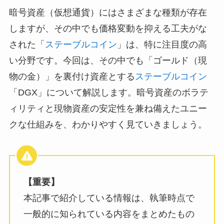
暗号資産（仮想通貨）にはさまざまな種類が存在
しますが、その中でも価格変動を抑える工夫がな
された「
ステーブルコイン
」は、特に注目度の高
い分野です。今回は、その中でも「ゴールド（現
物の金）」を裏付け資産とする
ステーブルコイン
「DGX」について解説します。暗号資産のボラテ
ィリティと現物資産の安定性を兼ね備えたユニー
クな仕組みを、わかりやすく見ていきましょう。
【重要】
本記事で紹介している情報は、執筆時点で
一般的に知られている内容をまとめたもの