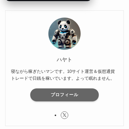
ハヤト
寝ながら稼ぎたいマンです。10サイト運営＆仮想通貨
トレードで日銭を稼いでいます。よって眠れません。
プロフィール