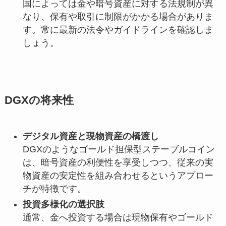
国によっては金や暗号資産に対する法規制が異
なり、保有や取引に制限がかかる場合がありま
す。常に最新の法令やガイドラインを確認しま
しょう。
DGXの将来性
デジタル資産と現物資産の橋渡し
DGXのようなゴールド担保型ステーブルコイン
は、暗号資産の利便性を享受しつつ、従来の実
物資産の安定性を組み合わせるというアプロー
チが特徴です。
投資多様化の選択肢
通常、金へ投資する場合は現物保有やゴールド