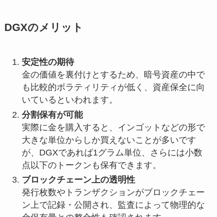
DGXのメリット
安定性の期待
金の価値を裏付けとするため、暗号資産の中で
も比較的ボラティリティが低く、資産保全に向
いているといわれます。
分割保有が可能
実際に金を購入すると、インゴットなどの形で
大きな単位からしか買えないことが多いです
が、DGXであれば1グラム単位、さらには小数
点以下のトークンも保有できます。
ブロックチェーン上の透明性
発行枚数やトランザクションがブロックチェー
ン上で記録・公開され、監査によって物理的な