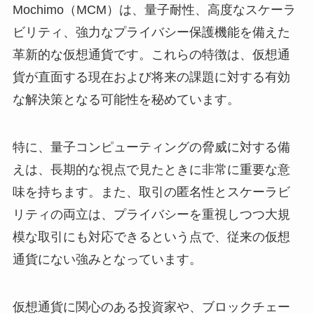
Mochimo（MCM）は、量子耐性、高度なスケーラ
ビリティ、強力なプライバシー保護機能を備えた
革新的な仮想通貨です。これらの特徴は、仮想通
貨が直面する現在および将来の課題に対する有効
な解決策となる可能性を秘めています。
特に、量子コンピューティングの脅威に対する備
えは、長期的な視点で見たときに非常に重要な意
味を持ちます。また、取引の匿名性とスケーラビ
リティの両立は、プライバシーを重視しつつ大規
模な取引にも対応できるという点で、従来の仮想
通貨にない強みとなっています。
仮想通貨に関心のある投資家や、ブロックチェー