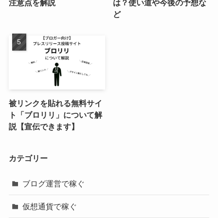
注意点を解説
は？使い道や今後の予想な
ど
被リンクを貼れる無料サイ
ト「ブロリリ」について解
説【宣伝できます】
カテゴリー
ブログ運営で稼ぐ
仮想通貨で稼ぐ