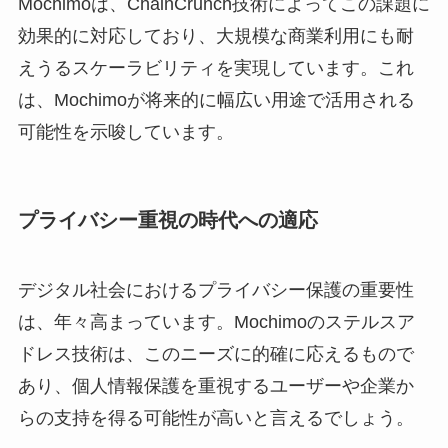
Mochimoは、ChainCrunch技術によってこの課題に
効果的に対応しており、大規模な商業利用にも耐
えうるスケーラビリティを実現しています。これ
は、Mochimoが将来的に幅広い用途で活用される
可能性を示唆しています。
プライバシー重視の時代への適応
デジタル社会におけるプライバシー保護の重要性
は、年々高まっています。Mochimoのステルスア
ドレス技術は、このニーズに的確に応えるもので
あり、個人情報保護を重視するユーザーや企業か
らの支持を得る可能性が高いと言えるでしょう。