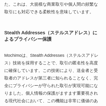
た。これは、大規模な商業取引や個人間の頻繁な
取引にも対応できる柔軟性を意味しています。
Stealth Addresses（ステルスアドレス）に
よるプライバシー保護
Mochimoは、Stealth Addresses（ステルスアドレ
ス）技術を採用することで、取引の匿名性を高度
に確保しています。この技術により、送金者と受
取者のアドレスが第三者に知られることなく、完
全にプライバシーが守られた取引が実現可能にな
りました。個人情報の保護がますます重要視され
る現代社会において、この機能は非常に価値のあ