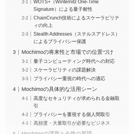
WOTS+（Winternitz One-Time
Signature）による量子耐性
ChainCrunch技術によるスケーラビリテ
ィの向上
Stealth Addresses（ステルスアドレス）
によるプライバシー保護
Mochimoの将来性と市場での位置づけ
量子コンピューティング時代への対応
スケーラビリティの課題解決
プライバシー重視の時代への適応
Mochimoの具体的な活用シーン
高度なセキュリティが求められる金融取
引
プライバシーを重視する個人間取引
高頻度・大量取引が必要なビジネス
Mochimoの課題と今後の展望