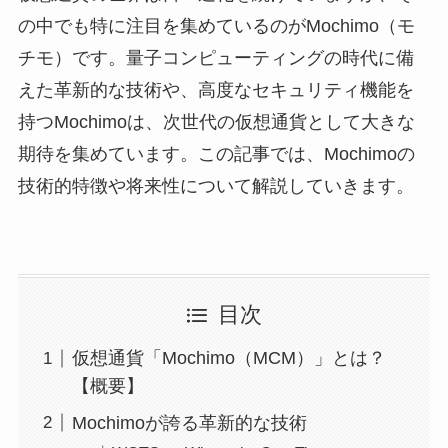
の中でも特に注目を集めているのがMochimo（モ
チモ）です。量子コンピューティングの時代に備
えた革新的な技術や、高度なセキュリティ機能を
持つMochimoは、次世代の仮想通貨として大きな
期待を集めています。この記事では、Mochimoの
技術的特徴や将来性について解説していきます。
目次
仮想通貨「Mochimo（MCM）」とは？
【概要】
Mochimoが誇る革新的な技術