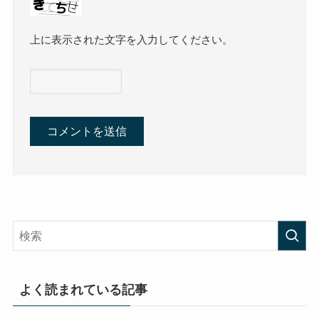
上に表示された文字を入力してください。
よく読まれている記事