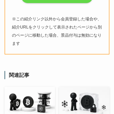
※この紹介リンク以外から会員登録した場合や、
紹介URLをクリックして表示されたページから別
のページに移動した場合、景品付与は無効になり
ます
関連記事