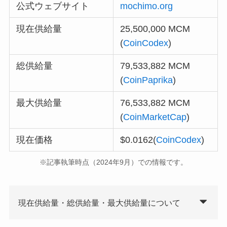
公式ウェブサイト
mochimo.org
現在供給量
25,500,000 MCM​
(
CoinCodex
)
総供給量
79,533,882 MCM​
(
CoinPaprika
)
最大供給量
76,533,882 MCM​
(
CoinMarketCap
)
現在価格
$0.0162​(
CoinCodex
)​
※記事執筆時点（2024年9月）での情報です。
現在供給量・総供給量・最大供給量について