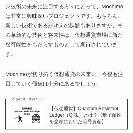
ン技術の未来に注目する方々にとって、Mochimo
は非常に興味深いプロジェクトです。もちろん、
新しい技術であるがゆえの課題もありますが、そ
の革新的な技術と将来性は、仮想通貨市場に新た
な可能性をもたらすものとして期待されていま
す。
Mochimoが切り拓く仮想通貨の未来に、今後も注
目していく価値は十分にあるでしょう。
あわせて読みたい
【仮想通貨】Quantum Resistant
Ledger（QRL）とは？【量子耐性
を念頭においた暗号資産】