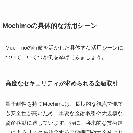
Mochimoの具体的な活用シーン
Mochimoの特徴を活かした具体的な活用シーンに
ついて、いくつか例を挙げてみましょう。
高度なセキュリティが求められる金融取引
量子耐性を持つMochimoは、長期的な視点で見て
も安全性が高いため、重要な金融取引や大規模な
資産移動に適しています。特に、将来的な技術進
歩によるリスクを懸念する金融機関や大企業にと