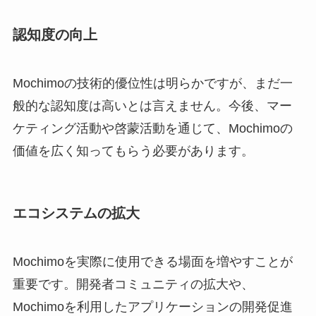
認知度の向上
Mochimoの技術的優位性は明らかですが、まだ一
般的な認知度は高いとは言えません。今後、マー
ケティング活動や啓蒙活動を通じて、Mochimoの
価値を広く知ってもらう必要があります。
エコシステムの拡大
Mochimoを実際に使用できる場面を増やすことが
重要です。開発者コミュニティの拡大や、
Mochimoを利用したアプリケーションの開発促進