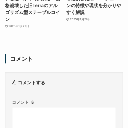
格崩壊した旧Terraのアル
ンの特徴や現状を分かりや
ゴリズム型ステーブルコイ
すく解説
ン
2025年1月26日
2025年1月27日
コメント
コメントする
コメント
※