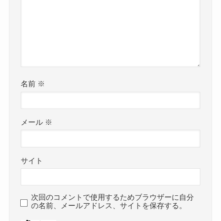
名前
※
メール
※
サイト
次回のコメントで使用するためブラウザーに自分
の名前、メールアドレス、サイトを保存する。