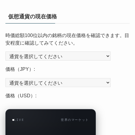
仮想通貨の現在価格
時価総額100位以内の銘柄の現在価格を確認できます。目
安程度に確認してみてください。
価格（JPY）:
価格（USD）:
LIVE
世界のマーケット