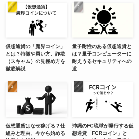
仮想通貨の「魔界コイン」
量子耐性のある仮想通貨と
とは？特徴や買い方、詐欺
は？量子コンピューターに
（スキャム）の見極め方を
耐えうるセキュリティへの
徹底解説
道
仮想通貨はなぜ稼げる？仕
沖縄のFC琉球が発行する仮
組みと理由、今から始める
想通貨「FCRコイン」と