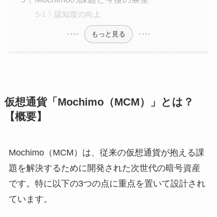
認知度の向上
もっと見る
仮想通貨「Mochimo（MCM）」とは？
【概要】
Mochimo（MCM）は、従来の仮想通貨が抱える課
題を解決するために開発された次世代の暗号資産
です。特に以下の3つの点に重点を置いて設計され
ています。