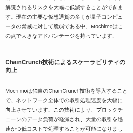
解読されるリスクを大幅に低減することができま
す。現在の主要な仮想通貨の多くが量子コンピュ
ータの脅威に対して脆弱である中、Mochimoはこ
の点で大きなアドバンテージを持っています。
ChainCrunch技術によるスケーラビリティの
向上
Mochimoは独自のChainCrunch技術を導入すること
で、ネットワーク全体での取引処理速度を大幅に
向上させています。この技術により、ブロックチ
ェーンのデータ負荷が軽減され、大量の取引を迅
速かつ低コストで処理することが可能になりまし