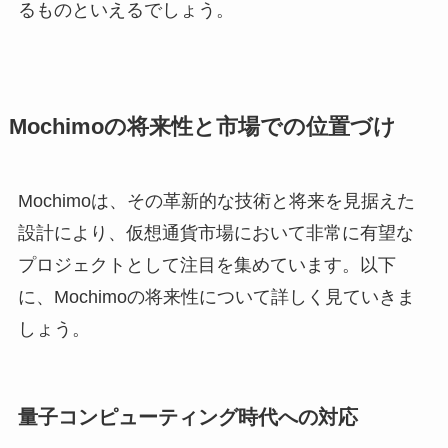
るものといえるでしょう。
Mochimoの将来性と市場での位置づけ
Mochimoは、その革新的な技術と将来を見据えた
設計により、仮想通貨市場において非常に有望な
プロジェクトとして注目を集めています。以下
に、Mochimoの将来性について詳しく見ていきま
しょう。
量子コンピューティング時代への対応