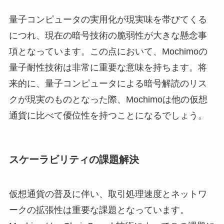
量子コンピュータの実用化が現実味を帯びてくる
につれ、現在の暗号技術の脆弱性が大きな懸念事
項となっています。この点において、Mochimoの
量子耐性技術は非常に重要な意味を持ちます。将
来的に、量子コンピュータによる暗号解読のリス
クが現実のものとなった際、Mochimoは他の仮想
通貨に比べて優位性を持つことになるでしょう。
スケーラビリティの課題解決
仮想通貨の普及に伴い、取引処理速度とネットワ
ークの拡張性は重要な課題となっています。