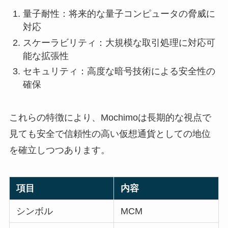
量子耐性：将来的な量子コンピュータの脅威に
対応
スケーラビリティ：大規模な取引処理に対応可
能な拡張性
セキュリティ：高度な暗号技術による安全性の
確保
これらの特徴により、Mochimoは長期的な視点で
見ても安全で信頼性の高い仮想通貨としての地位
を確立しつつあります。
項目
内容
シンボル
MCM