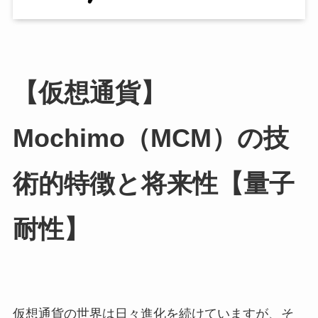
【仮想通貨】
Mochimo（MCM）の技
術的特徴と将来性【量子
耐性】
仮想通貨の世界は日々進化を続けていますが、そ