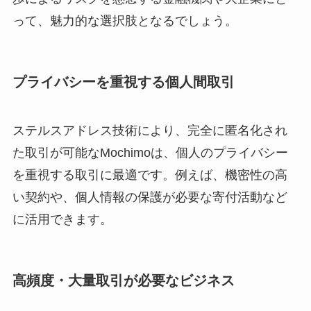
って、魅力的な選択肢となるでしょう。
プライバシーを重視する個人間取引
ステルスアドレス技術により、完全に匿名化され
た取引が可能なMochimoは、個人のプライバシー
を重視する取引に最適です。例えば、機密性の高
い契約や、個人情報の保護が必要な寄付活動など
に活用できます。
高頻度・大量取引が必要なビジネス