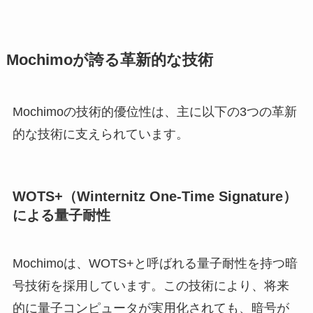
Mochimoが誇る革新的な技術
Mochimoの技術的優位性は、主に以下の3つの革新
的な技術に支えられています。
WOTS+（Winternitz One-Time Signature）
による量子耐性
Mochimoは、WOTS+と呼ばれる量子耐性を持つ暗
号技術を採用しています。この技術により、将来
的に量子コンピュータが実用化されても、暗号が