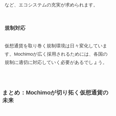
など、エコシステムの充実が求められます。
規制対応
仮想通貨を取り巻く規制環境は日々変化していま
す。Mochimoが広く採用されるためには、各国の
規制に適切に対応していく必要があるでしょう。
まとめ：Mochimoが切り拓く仮想通貨の
未来