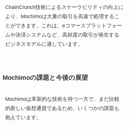
ChainCrunch技術によるスケーラビリティの向上に
より、Mochimoは大量の取引を高速で処理するこ
とができます。これは、eコマースプラットフォー
ムや決済システムなど、高頻度の取引が発生する
ビジネスモデルに適しています。
Mochimoの課題と今後の展望
Mochimoは革新的な技術を持つ一方で、まだ比較
的新しい仮想通貨であるため、いくつかの課題も
抱えています。