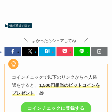
仮想通貨で稼ぐ
よかったらシェアしてね！
コインチェックで以下のリンクから本人確
認をすると、
1,500円相当のビットコインを
プレゼント
！🎁
コインチェックに登録する