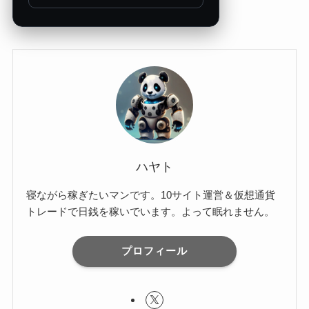
ハヤト
寝ながら稼ぎたいマンです。10サイト運営＆仮想通貨
トレードで日銭を稼いでいます。よって眠れません。
プロフィール