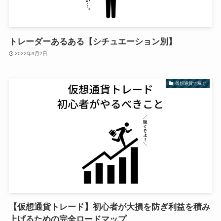
トレーダーあるある【シチュエーション別】
2022年9月2日
仮想通貨で稼ぐ
【仮想通貨トレード】初心者が大損を防ぎ利益を積み
上げるための完全ロードマップ