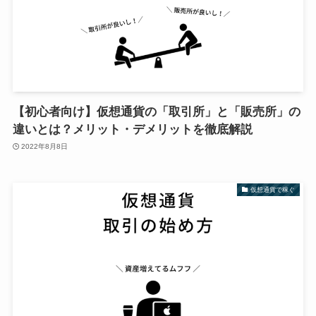
【初心者向け】仮想通貨の「取引所」と「販売所」の
違いとは？メリット・デメリットを徹底解説
2022年8月8日
仮想通貨で稼ぐ