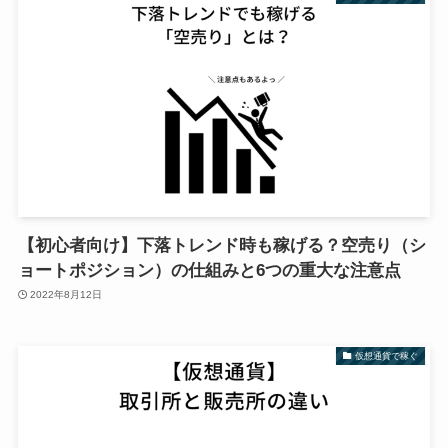
【初心者向け】下落トレンド時も稼げる？空売り（シ
ョートポジション）の仕組みと6つの重大な注意点
2022年8月12日
仮想通貨で稼ぐ