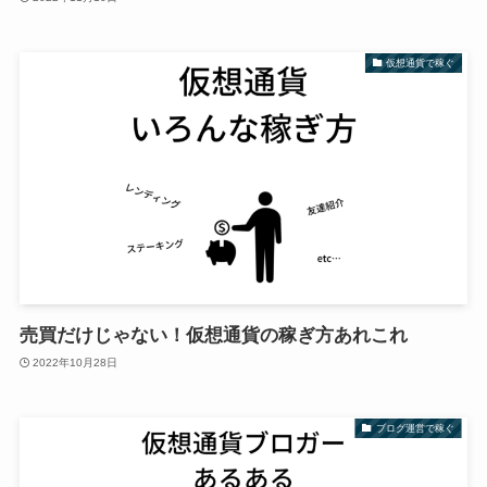
仮想通貨で稼ぐ
売買だけじゃない！仮想通貨の稼ぎ方あれこれ
2022年10月28日
ブログ運営で稼ぐ