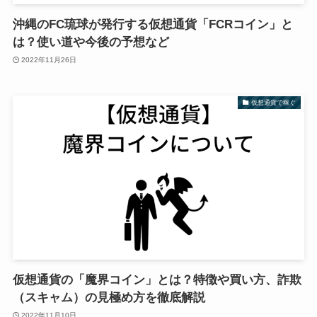
沖縄のFC琉球が発行する仮想通貨「FCRコイン」と
は？使い道や今後の予想など
2022年11月26日
仮想通貨で稼ぐ
仮想通貨の「魔界コイン」とは？特徴や買い方、詐欺
（スキャム）の見極め方を徹底解説
2022年11月10日