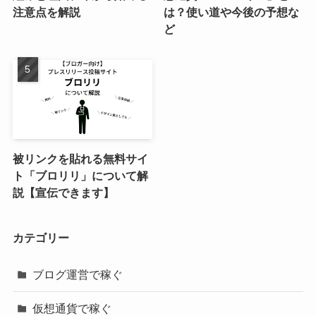
注意点を解説
は？使い道や今後の予想な
ど
被リンクを貼れる無料サイ
ト「ブロリリ」について解
説【宣伝できます】
カテゴリー
ブログ運営で稼ぐ
仮想通貨で稼ぐ