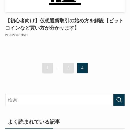
【初心者向け】仮想通貨取引の始め方を解説【ビット
コインなど買い方が分かります】
2022年8月5日
1
...
3
4
よく読まれている記事