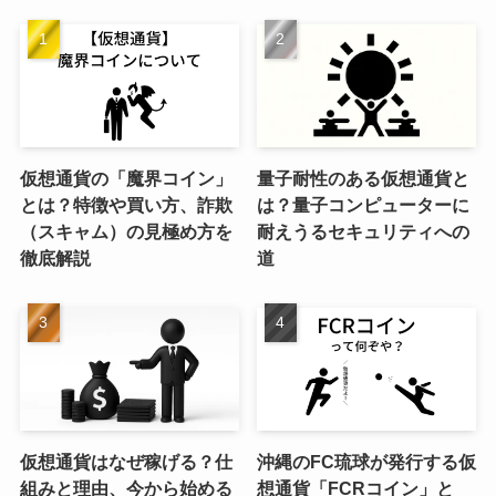
仮想通貨の「魔界コイン」
量子耐性のある仮想通貨と
とは？特徴や買い方、詐欺
は？量子コンピューターに
（スキャム）の見極め方を
耐えうるセキュリティへの
徹底解説
道
仮想通貨はなぜ稼げる？仕
沖縄のFC琉球が発行する仮
組みと理由、今から始める
想通貨「FCRコイン」と