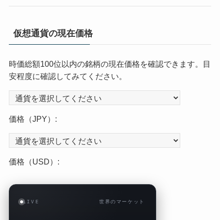
仮想通貨の現在価格
時価総額100位以内の銘柄の現在価格を確認できます。目
安程度に確認してみてください。
価格（JPY）:
価格（USD）:
LIVE
世界のマーケット