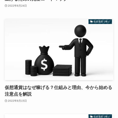
2022年8月24日
仮想通貨で稼ぐ
仮想通貨はなぜ稼げる？仕組みと理由、今から始める
注意点を解説
2022年8月15日
仮想通貨で稼ぐ