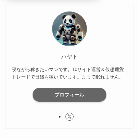
ハヤト
寝ながら稼ぎたいマンです。10サイト運営＆仮想通貨
トレードで日銭を稼いでいます。よって眠れません。
プロフィール