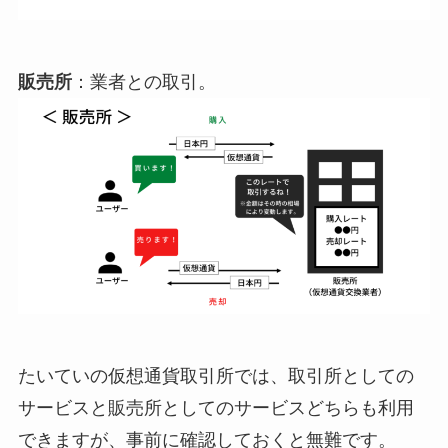
販売所
：業者との取引。
たいていの仮想通貨取引所では、取引所としての
サービスと販売所としてのサービスどちらも利用
できますが、事前に確認しておくと無難です。