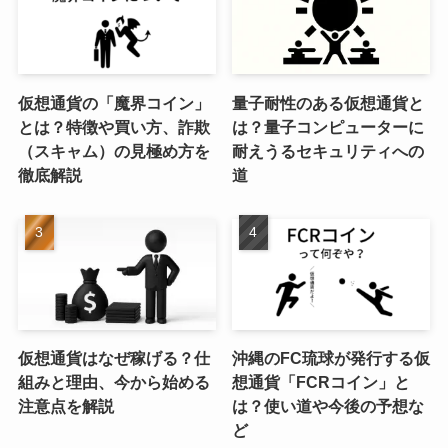
仮想通貨の「魔界コイン」
量子耐性のある仮想通貨と
とは？特徴や買い方、詐欺
は？量子コンピューターに
（スキャム）の見極め方を
耐えうるセキュリティへの
徹底解説
道
仮想通貨はなぜ稼げる？仕
沖縄のFC琉球が発行する仮
組みと理由、今から始める
想通貨「FCRコイン」と
注意点を解説
は？使い道や今後の予想な
ど