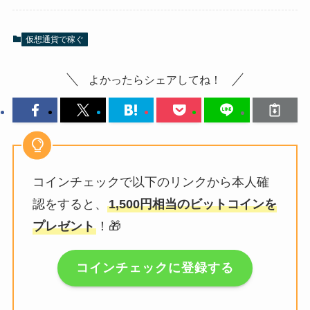
仮想通貨で稼ぐ
よかったらシェアしてね！
コインチェックで以下のリンクから本人確
認をすると、
1,500円相当のビットコインを
プレゼント
！🎁
コインチェックに登録する