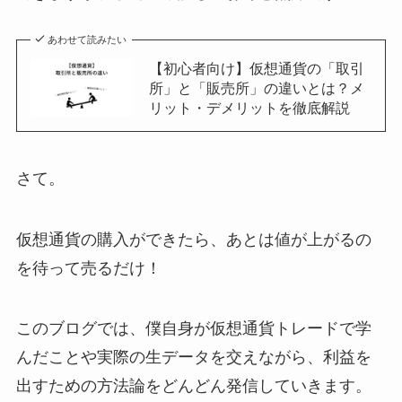
あわせて読みたい
【初心者向け】仮想通貨の「取引
所」と「販売所」の違いとは？メ
リット・デメリットを徹底解説
さて。
仮想通貨の購入ができたら、あとは値が上がるの
を待って売るだけ！
このブログでは、僕自身が仮想通貨トレードで学
んだことや実際の生データを交えながら、利益を
出すための方法論をどんどん発信していきます。