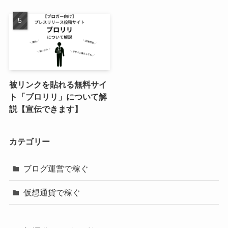
被リンクを貼れる無料サイ
ト「ブロリリ」について解
説【宣伝できます】
カテゴリー
ブログ運営で稼ぐ
仮想通貨で稼ぐ