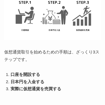
仮想通貨取引を始めるための手順は、ざっくり3ス
テップです。
口座を開設する
日本円を入金する
実際に仮想通貨を売買する