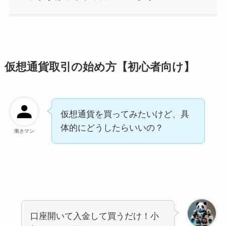
仮想通貨取引の始め方【初心者向け】
仮想通貨を買ってみたいけど、具
体的にどうしたらいいの？
働きマン
口座開いて入金して買うだけ！小