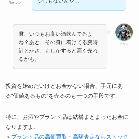
少しもないんや…
働きマン
君、いつもお高い酒飲んでるよ
ね？あと、その身に着けてる腕時
ハヤト
計とかさ、もしかすると高く売れ
るかも。
投資を始めたいけどお金がない場合、手元にあ
る”価値あるもの”を売るのも一つの手段です。
特に、お酒やブランド品は結構まとまったお金に
なりますよ。
＞
ブランド品の高価買取・高額査定ならストック