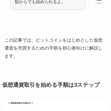
額からでも始められるよ。
ハヤト
この記事では、ビットコインをはじめとした仮想
通貨を売買するための手順を初心者向けに解説し
ます。
仮想通貨取引を始める手順は3ステップ