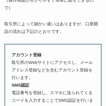
（操作画面が分かりやすく簡単に取引できるの
で）
取引所によって細かい違いはありますが、口座開
設の流れは下記のとおりです。
アカウント登録
取引所のWebサイトにアクセスし、メール
アドレス登録などを含むアカウント登録を
行います。
SMS認証
電話番号を登録し、スマホに送られてくる
コードを入力することでSMS認証を行いま