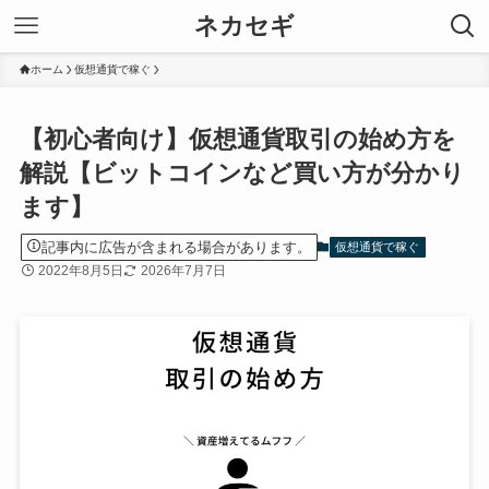
ネカセギ
ホーム
仮想通貨で稼ぐ
【初心者向け】仮想通貨取引の始め方を
解説【ビットコインなど買い方が分かり
ます】
記事内に広告が含まれる場合があります。
仮想通貨で稼ぐ
2022年8月5日
2026年7月7日