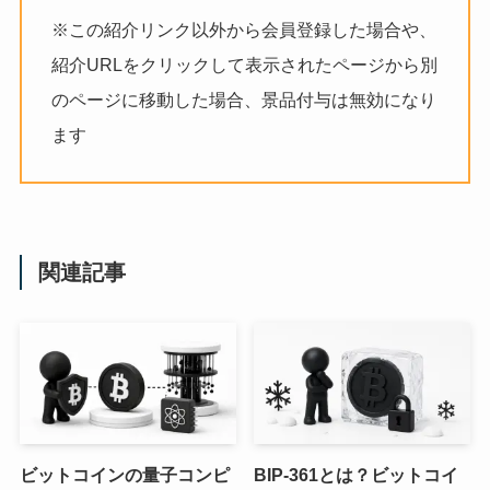
※この紹介リンク以外から会員登録した場合や、
紹介URLをクリックして表示されたページから別
のページに移動した場合、景品付与は無効になり
ます
関連記事
ビットコインの量子コンピ
BIP-361とは？ビットコイ