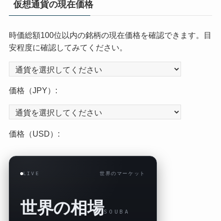
仮想通貨の現在価格
時価総額100位以内の銘柄の現在価格を確認できます。目
安程度に確認してみてください。
価格（JPY）:
価格（USD）:
LIVE
世界のマーケット
世界の相場
SOUBA