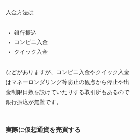
入金方法は
銀行振込
コンビニ入金
クイック入金
などがありますが、コンビニ入金やクイック入金
はマネーロンダリング等防止の観点から停止や出
金制限日数を設けていたりする取引所もあるので
銀行振込が無難です。
実際に仮想通貨を売買する