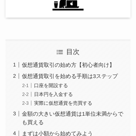
目次
仮想通貨取引の始め方【初心者向け】
仮想通貨取引を始める手順は3ステップ
口座を開設する
日本円を入金する
実際に仮想通貨を売買する
金額の大きい仮想通貨は1単位未満からで
も買える
まずは小額から始めてみよう