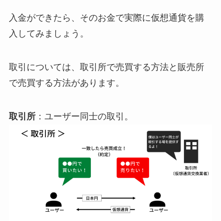
入金ができたら、そのお金で実際に仮想通貨を購
入してみましょう。
取引については、取引所で売買する方法と販売所
で売買する方法があります。
取引所
：ユーザー同士の取引。