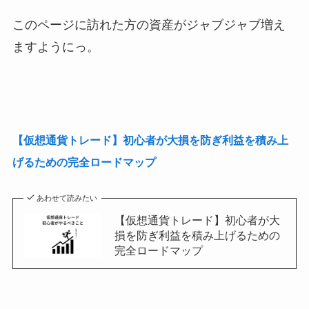
このページに訪れた方の資産がジャブジャブ増え
ますようにっ。
【仮想通貨トレード】初心者が大損を防ぎ利益を積み上
げるための完全ロードマップ
あわせて読みたい
【仮想通貨トレード】初心者が大
損を防ぎ利益を積み上げるための
完全ロードマップ