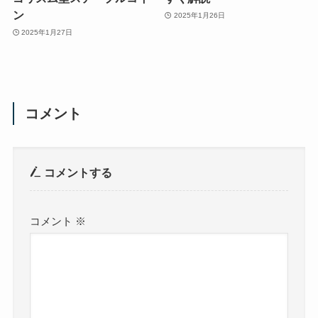
ン
2025年1月26日
2025年1月27日
コメント
コメントする
コメント
※