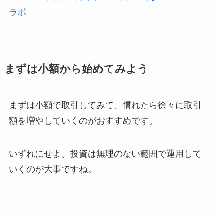
ラボ
まずは小額から始めてみよう
まずは小額で取引してみて、慣れたら徐々に取引
額を増やしていくのがおすすめです。
いずれにせよ、投資は無理のない範囲で運用して
いくのが大事ですね。