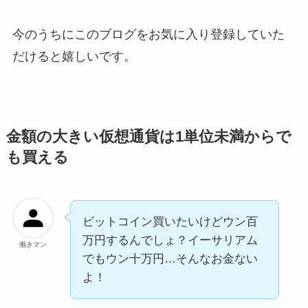
今のうちにこのブログをお気に入り登録していた
だけると嬉しいです。
金額の大きい仮想通貨は1単位未満からで
も買える
ビットコイン買いたいけどウン百
万円するんでしょ？イーサリアム
働きマン
でもウン十万円…そんなお金ない
よ！