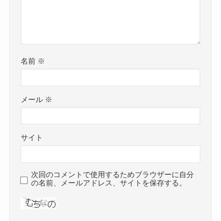
名前
※
メール
※
サイト
次回のコメントで使用するためブラウザーに自分
の名前、メールアドレス、サイトを保存する。