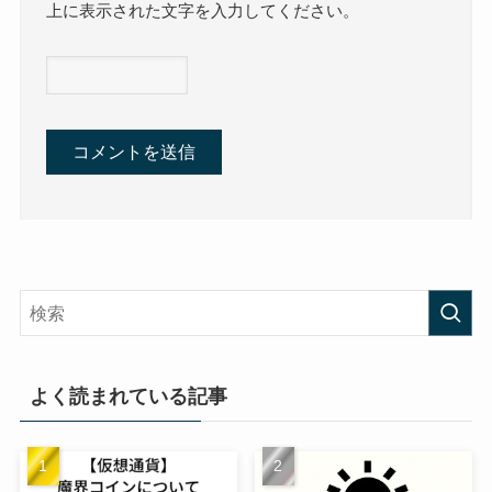
上に表示された文字を入力してください。
よく読まれている記事