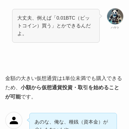
大丈夫、例えば「0.01BTC（ビッ
トコイン）買う」とかできるんだ
ハヤト
よ。
金額の大きい仮想通貨は1単位未満でも購入できる
ため、
小額から仮想通貨投資・取引を始めること
が可能
です。
あのな、俺な、種銭（資本金）が