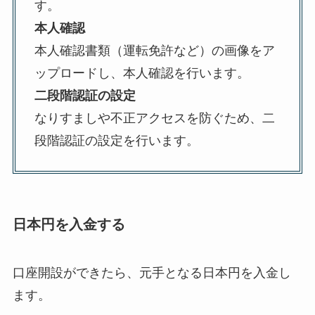
す。
本人確認
本人確認書類（運転免許など）の画像をア
ップロードし、本人確認を行います。
二段階認証の設定
なりすましや不正アクセスを防ぐため、二
段階認証の設定を行います。
日本円を入金する
口座開設ができたら、元手となる日本円を入金し
ます。