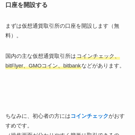
口座を開設する
まずは仮想通貨取引所の口座を開設します（無
料）。
国内の主な仮想通貨取引所は
コインチェック、
bitFlyer、GMOコイン、bitbank
などがあります。
ちなみに、初心者の方には
コインチェック
がおす
すめです。