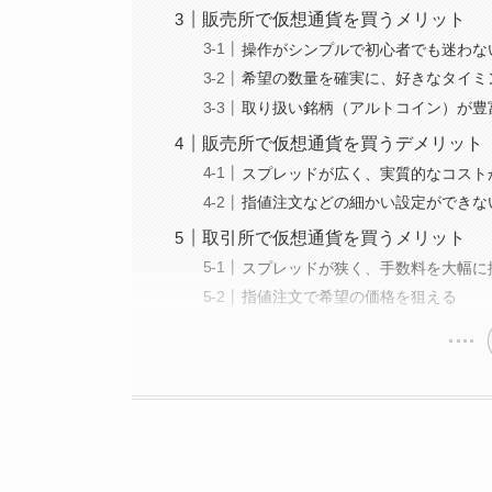
販売所で仮想通貨を買うメリット
操作がシンプルで初心者でも迷わな
希望の数量を確実に、好きなタイミ
取り扱い銘柄（アルトコイン）が豊
販売所で仮想通貨を買うデメリット
スプレッドが広く、実質的なコスト
指値注文などの細かい設定ができな
取引所で仮想通貨を買うメリット
スプレッドが狭く、手数料を大幅に
指値注文で希望の価格を狙える