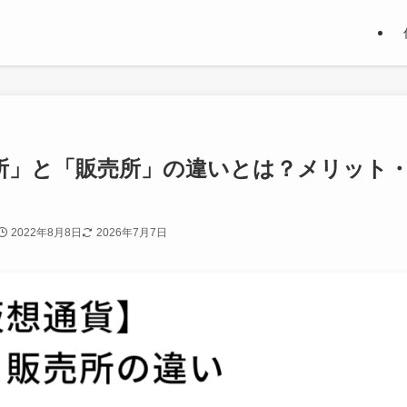
所」と「販売所」の違いとは？メリット
2022年8月8日
2026年7月7日