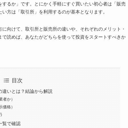
をするか」です。とにかく手軽にすぐ買いたい初心者は「販売
たい方は「取引所」を利用するのが基本となります。
方に向けて、取引所と販売所の違いや、それぞれのメリット・
まで読めば、あなたがどちらを使って投資をスタートすべきか
目次
の違いとは？結論から解説
業者か）
示価格）
う
一覧で確認