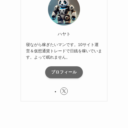
ハヤト
寝ながら稼ぎたいマンです。10サイト運
営＆仮想通貨トレードで日銭を稼いでいま
す。よって眠れません。
プロフィール