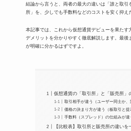
結論から言うと、両者の最大の違いは「誰と取引
所」を、少しでも手数料などのコストを安く抑え
本記事では、これから仮想通貨デビューを果たす
デメリットを分かりやすく徹底解説します。最後
が明確に分かるはずですよ。
仮想通貨の「取引所」と「販売所」
取引相手が違う（ユーザー同士か、
価格の決まり方が違う（板取引と提
手数料（スプレッド）の仕組みが違
【比較表】取引所と販売所の違いを