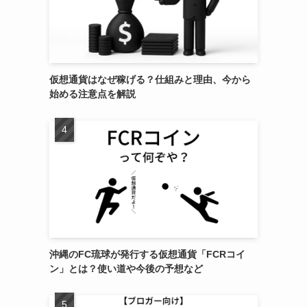
仮想通貨はなぜ稼げる？仕組みと理由、今から
始める注意点を解説
沖縄のFC琉球が発行する仮想通貨「FCRコイ
ン」とは？使い道や今後の予想など