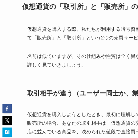
仮想通貨の「取引所」と「販売所」
仮想通貨を購入する際、私たちが利用する暗号資
て「販売所」と「取引所」という2つの売買サー
名前は似ていますが、その仕組みや性質は全く異
詳しく見ていきましょう。
取引相手が違う（ユーザー同士か、
仮想通貨を購入しようとしたとき、最初に理解し
販売所の場合、あなたの取引相手は「仮想通貨の
店に並んでいる商品を、決められた値段で直接買