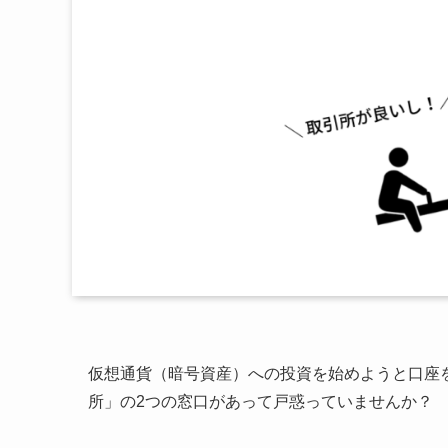
仮想通貨（暗号資産）への投資を始めようと口座
所」の2つの窓口があって戸惑っていませんか？