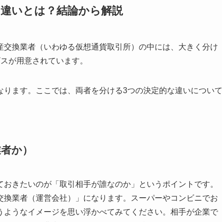
の違いとは？結論から解説
産交換業者（いわゆる仮想通貨取引所）の中には、大きく分け
ビスが用意されています。
なります。ここでは、両者を分ける3つの決定的な違いについ
業者か）
ておきたいのが「取引相手が誰なのか」というポイントです。
交換業者（運営会社）」になります。スーパーやコンビニでお
うようなイメージを思い浮かべてみてください。相手が企業で