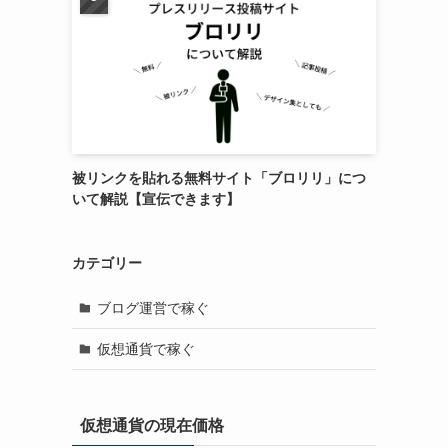
被リンクを貼れる無料サイト「ブロリリ」につ
いて解説【宣伝できます】
カテゴリー
ブログ運営で稼ぐ
仮想通貨で稼ぐ
仮想通貨の現在価格