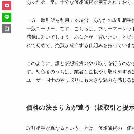
あるため、常に十分な仮想通貨が用意されており
一方、取引所を利用する場合、あなたの取引相手
一般ユーザー」です。こちらは、フリーマーケッ
感覚に近いでしょう。あなたが「買いたい」と提
れて初めて、売買が成立する仕組みを持っていま
このように、誰と仮想通貨のやり取りを行うのか
す。初心者のうちは、業者と直接やり取りをする
ユーザー同士のやり取りにも大きな魅力を感じる
価格の決まり方が違う（板取引と提
取引相手が異なるということは、仮想通貨の「価