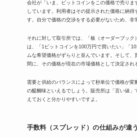
会社が「いま、ビットコインをこの価格で売りま
しています。利用者はその提示された価格に納得
す。自分で価格の交渉をする必要がないため、非
それに対して取引所では、「板（オーダーブック
は、「1ビットコインを100万円で買いたい」「
ムな希望価格がずらりと並んでいます。そして、
間に、その価格が現在の市場価格として決定され
需要と供給のバランスによって秒単位で価格が変
の醍醐味といえるでしょう。販売所は「言い値」
えておくと分かりやすいですよ。
手数料（スプレッド）の仕組みが違