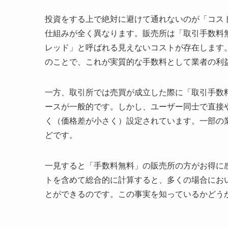
投資をする上で絶対に避けて通れないのが「コス
仕組みが全く異なります。販売所は「取引手数料
レッド」と呼ばれる見えないコストが存在します
のことで、これが実質的な手数料として業者の利
一方、取引所では売買が成立した際に「取引手数料（
ースが一般的です。しかし、ユーザー同士で直接
く（価格差が小さく）設定されています。一部の
どです。
一見すると「手数料無料」の販売所の方がお得に
トを含めて総合的に計算すると、多くの場合にお
とができるのです。この事実を知っているかどう