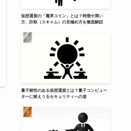
仮想通貨の「魔界コイン」とは？特徴や買い
方、詐欺（スキャム）の見極め方を徹底解説
量子耐性のある仮想通貨とは？量子コンピュー
ターに耐えうるセキュリティへの道