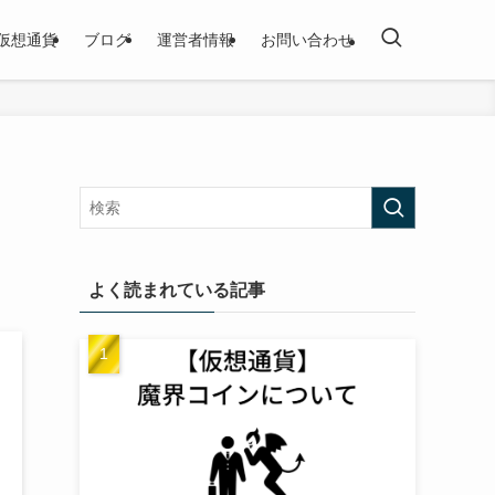
仮想通貨
ブログ
運営者情報
お問い合わせ
・
よく読まれている記事