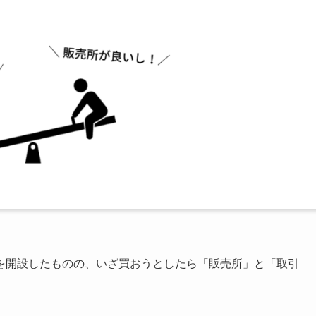
を開設したものの、いざ買おうとしたら「販売所」と「取引